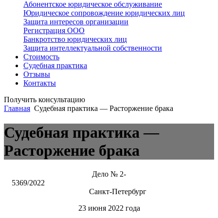
Абонентское юридическое обслуживание
Юридическое сопровождение юридических лиц
Защита интересов организации
Регистрация ООО
Банкротство юридических лиц
Защита интеллектуальной собственности
Стоимость
Судебная практика
Отзывы
Контакты
Получить консультацию
Главная
Судебная практика — Расторжение брака
Судебная практика —
Расторжение брака
Дело № 2-
5369/2022
Санкт-Петербург
23 июня 2022 года