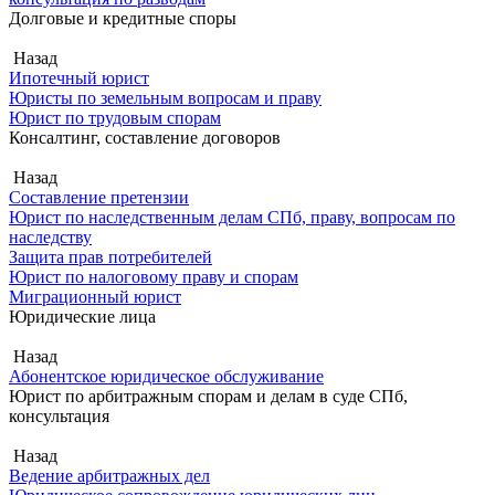
Долговые и кредитные споры
Назад
Ипотечный юрист
Юристы по земельным вопросам и праву
Юрист по трудовым спорам
Консалтинг, составление договоров
Назад
Составление претензии
Юрист по наследственным делам СПб, праву, вопросам по
наследству
Защита прав потребителей
Юрист по налоговому праву и спорам
Миграционный юрист
Юридические лица
Назад
Абонентское юридическое обслуживание
Юрист по арбитражным спорам и делам в суде СПб,
консультация
Назад
Ведение арбитражных дел