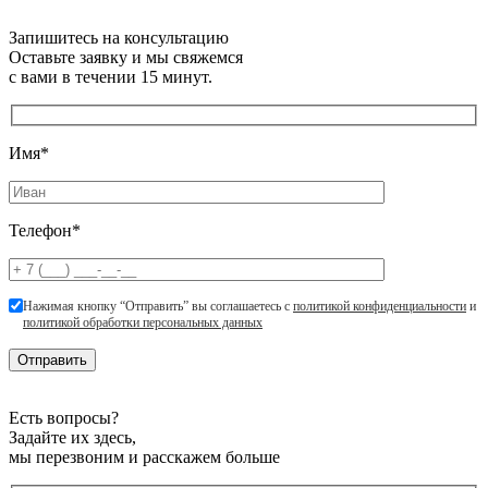
Запишитесь на консультацию
Оставьте заявку и мы свяжемся
с вами в течении 15 минут.
Имя*
Телефон*
Нажимая кнопку “Отправить” вы соглашаетесь с
политикой конфиденциальности
и
политикой обработки персональных данных
Есть вопросы?
Задайте их здесь,
мы перезвоним и расскажем больше