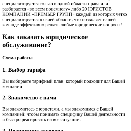
специализируется только в одной области права или
разбирается «во всем понемногу» либо 20 ЮРИСТОВ
КОМПАНИИ «ПРЕМЬЕР ГРУПП» каждый из которых четко
специализируется в своей области, что позволяет нашей
команде эффективно решать любые юридические вопросы!
Как заказать юридическое
обслуживание?
Схема работы
1. Выбор тарифа
Вы выбираете тарифный план, который подходит для Вашей
компании
2. Знакомство с нами
Вы знакомитесь с юристами, а мы знакомимся с Вашей
компанией: чтобы понимать специфику Вашей деятельности
и быстро реагировать на все ситуации.
3. Подписание договора