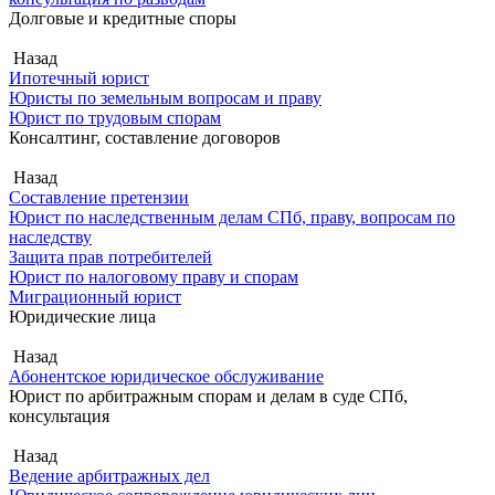
Долговые и кредитные споры
Назад
Ипотечный юрист
Юристы по земельным вопросам и праву
Юрист по трудовым спорам
Консалтинг, составление договоров
Назад
Составление претензии
Юрист по наследственным делам СПб, праву, вопросам по
наследству
Защита прав потребителей
Юрист по налоговому праву и спорам
Миграционный юрист
Юридические лица
Назад
Абонентское юридическое обслуживание
Юрист по арбитражным спорам и делам в суде СПб,
консультация
Назад
Ведение арбитражных дел