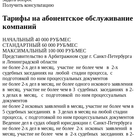
Получить консультацию
Тарифы на абонентское обслуживание
компаний
НАЧАЛЬНЫЙ 40 000 РУБ/МЕС
СТАНДАРТНЫЙ 60 000 РУБ/МЕС
МАКСИМАЛЬНЫЙ 100 000 РУБ/МЕС
Представительство в Арбитражном суде г. Санкт-Петербурга
и Ленинградской области
не более 2-х дел в месяц, участие не более чем в 2-х
судебных заседаниях на любой стадии процесса, с
подготовкой по ним процессуальных документов
не более 2-х дел в месяц, не более одного искового заявления
в месяц, участие не более чем в 3 судебных заседаниях в 2-
х делах в месяц, с подготовкой по ним процессуальных
документов
не более 2 исковых заявлений в месяц, участие не более чем в
5 судебных заседаниях в 3 делах в месяц на любой стадии
процесса, с подготовкой по ним процессуальных документов
Ведение дел в судах общей юрисдикции г. Санкт-Петербурга
не более 2-х дел в месяц, не более 2-х исковых заявлений в
месяц, участие не более чем в 2-х судебных заседаниях в 2-