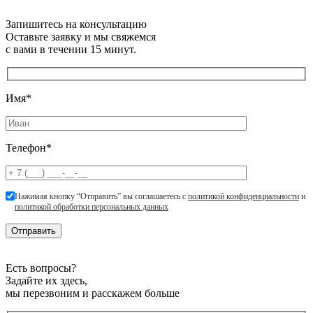
Запишитесь на консультацию
Оставьте заявку и мы свяжемся
с вами в течении 15 минут.
Имя*
Телефон*
Нажимая кнопку “Отправить” вы соглашаетесь с
политикой конфиденциальности
и
политикой обработки персональных данных
Есть вопросы?
Задайте их здесь,
мы перезвоним и расскажем больше