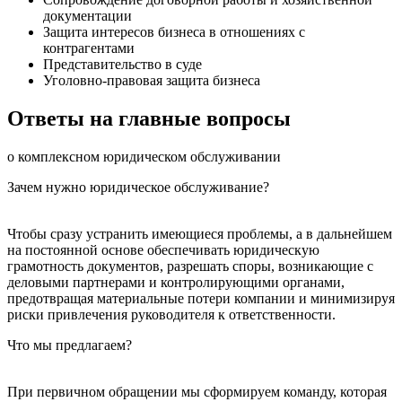
документации
Защита интересов бизнеса в отношениях с
контрагентами
Представительство в суде
Уголовно-правовая защита бизнеса
Ответы на главные вопросы
о комплексном юридическом обслуживании
Зачем нужно юридическое обслуживание?
Чтобы сразу устранить имеющиеся проблемы, а в дальнейшем
на постоянной основе обеспечивать юридическую
грамотность документов, разрешать споры, возникающие с
деловыми партнерами и контролирующими органами,
предотвращая материальные потери компании и минимизируя
риски привлечения руководителя к ответственности.
Что мы предлагаем?
При первичном обращении мы сформируем команду, которая