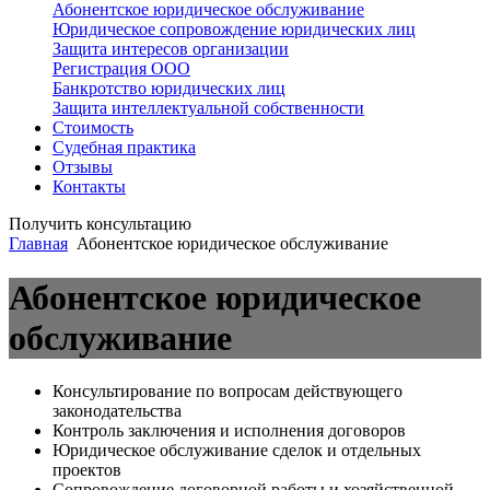
Абонентское юридическое обслуживание
Юридическое сопровождение юридических лиц
Защита интересов организации
Регистрация ООО
Банкротство юридических лиц
Защита интеллектуальной собственности
Стоимость
Судебная практика
Отзывы
Контакты
Получить консультацию
Главная
Абонентское юридическое обслуживание
Абонентское юридическое
обслуживание
Консультирование по вопросам действующего
законодательства
Контроль заключения и исполнения договоров
Юридическое обслуживание сделок и отдельных
проектов
Сопровождение договорной работы и хозяйственной