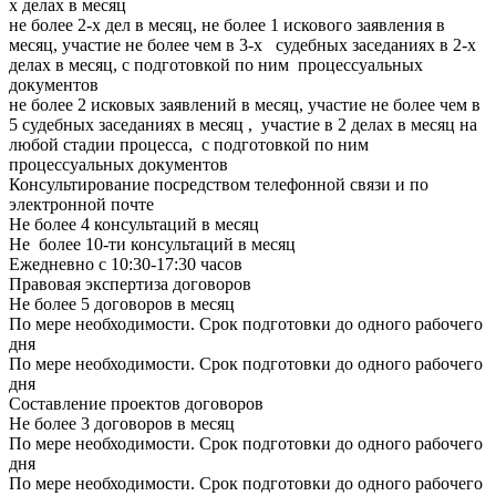
х делах в месяц
не более 2-х дел в месяц, не более 1 искового заявления в
месяц, участие не более чем в 3-х судебных заседаниях в 2-х
делах в месяц, с подготовкой по ним процессуальных
документов
не более 2 исковых заявлений в месяц, участие не более чем в
5 судебных заседаниях в месяц , участие в 2 делах в месяц на
любой стадии процесса, с подготовкой по ним
процессуальных документов
Консультирование посредством телефонной связи и по
электронной почте
Не более 4 консультаций в месяц
Не более 10-ти консультаций в месяц
Ежедневно с 10:30-17:30 часов
Правовая экспертиза договоров
Не более 5 договоров в месяц
По мере необходимости. Срок подготовки до одного рабочего
дня
По мере необходимости. Срок подготовки до одного рабочего
дня
Составление проектов договоров
Не более 3 договоров в месяц
По мере необходимости. Срок подготовки до одного рабочего
дня
По мере необходимости. Срок подготовки до одного рабочего