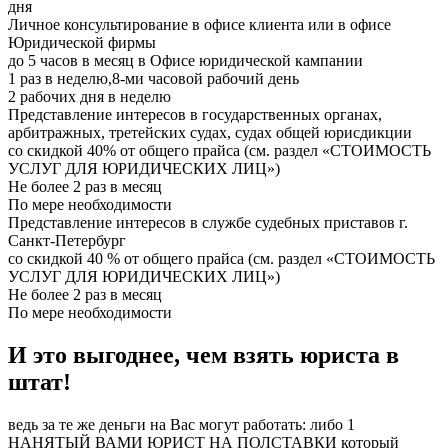
дня
Личное консультирование в офисе клиента или в офисе
Юридической фирмы
до 5 часов в месяц в Офисе юридической кампании
1 раз в неделю,8-ми часовой рабочий день
2 рабочих дня в неделю
Представление интересов в государственных органах,
арбитражных, третейских судах, судах общей юрисдикции
со скидкой 40% от общего прайса (см. раздел «СТОИМОСТЬ
УСЛУГ ДЛЯ ЮРИДИЧЕСКИХ ЛИЦ»)
Не более 2 раз в месяц
По мере необходимости
Представление интересов в службе судебных приставов г.
Санкт-Петербург
со скидкой 40 % от общего прайса (см. раздел «СТОИМОСТЬ
УСЛУГ ДЛЯ ЮРИДИЧЕСКИХ ЛИЦ»)
Не более 2 раз в месяц
По мере необходимости
И это выгоднее, чем взять юриста в
штат!
ведь за те же деньги на Вас могут работать: либо 1
НАНЯТЫЙ ВАМИ ЮРИСТ НА ПОЛСТАВКИ который