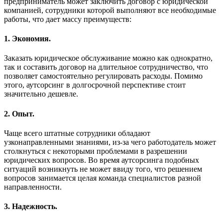
предприниматель может заключить договор с юридической
компанией, сотрудники которой выполняют все необходимые
работы, что дает массу преимуществ:
1. Экономия.
Заказать юридическое обслуживание можно как однократно,
так и составить договор на длительное сотрудничество, что
позволяет самостоятельно регулировать расходы. Помимо
этого, аутсорсинг в долгосрочной перспективе стоит
значительно дешевле.
2. Опыт.
Чаще всего штатные сотрудники обладают
узконаправленными знаниями, из-за чего работодатель может
столкнуться с некоторыми проблемами в разрешении
юридических вопросов. Во время аутсорсинга подобных
ситуаций возникнуть не может ввиду того, что решением
вопросов занимается целая команда специалистов разной
направленности.
3. Надежность.