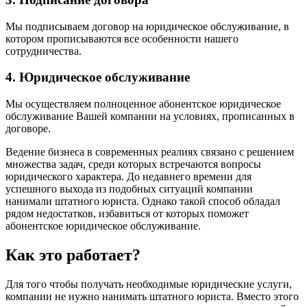
Мы подписываем договор на юридическое обслуживание, в
котором прописываются все особенности нашего
сотрудничества.
4. Юридическое обслуживание
Мы осуществляем полноценное абонентское юридическое
обслуживание Вашей компании на условиях, прописанных в
договоре.
Ведение бизнеса в современных реалиях связано с решением
множества задач, среди которых встречаются вопросы
юридического характера. До недавнего времени для
успешного выхода из подобных ситуаций компании
нанимали штатного юриста. Однако такой способ обладал
рядом недостатков, избавиться от которых поможет
абонентское юридическое обслуживание.
Как это работает?
Для того чтобы получать необходимые юридические услуги,
компании не нужно нанимать штатного юриста. Вместо этого