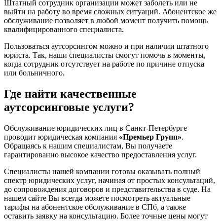
Штатный сотрудник организации может заболеть или не
выйти на работу во время сложных ситуаций. Абонентское же
обслуживание позволяет в любой момент получить помощь
квалифицированного специалиста.
Пользоваться аутсорсингом можно и при наличии штатного
юриста. Так, наши специалисты смогут помочь в моменты,
когда сотрудник отсутствует на работе по причине отпуска
или больничного.
Где найти качественные
аутсорсинговые услуги?
Обслуживание юридических лиц в Санкт-Петербурге
проводит юридическая компания
«Премьер Групп»
.
Обращаясь к нашим специалистам, Вы получаете
гарантированно высокое качество предоставления услуг.
Специалисты нашей компании готовы оказывать полный
спектр юридических услуг, начиная от простых консультаций,
до сопровождения договоров и представительства в суде. На
нашем сайте Вы всегда можете посмотреть актуальные
тарифы на абонентское обслуживание в СПб, а также
оставить заявку на консультацию. Более точные цены могут