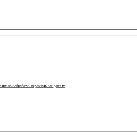
олитикой обработки персональных данных