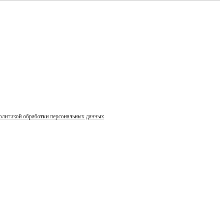
олитикой обработки персональных данных