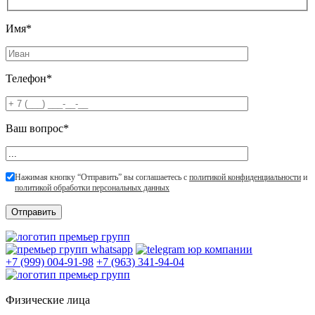
Имя*
Телефон*
Ваш вопрос*
Нажимая кнопку “Отправить” вы соглашаетесь с
политикой конфиденциальности
и
политикой обработки персональных данных
+7 (999) 004-91-98
+7 (963) 341-94-04
Физические лица