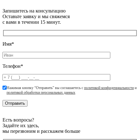
Запишитесь на консультацию
Оставьте заявку и мы свяжемся
с вами в течении 15 минут.
Имя*
Телефон*
Нажимая кнопку “Отправить” вы соглашаетесь с
политикой конфиденциальности
и
политикой обработки персональных данных
Есть вопросы?
Задайте их здесь,
мы перезвоним и расскажем больше