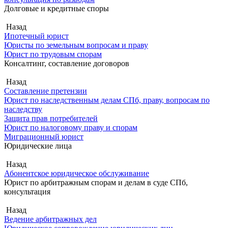
Долговые и кредитные споры
Назад
Ипотечный юрист
Юристы по земельным вопросам и праву
Юрист по трудовым спорам
Консалтинг, составление договоров
Назад
Составление претензии
Юрист по наследственным делам СПб, праву, вопросам по
наследству
Защита прав потребителей
Юрист по налоговому праву и спорам
Миграционный юрист
Юридические лица
Назад
Абонентское юридическое обслуживание
Юрист по арбитражным спорам и делам в суде СПб,
консультация
Назад
Ведение арбитражных дел