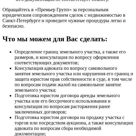
Обращайтесь в «Премьер Групп» за персональным
юридическим сопровождением сделок с недвижимостью в
Санкт-Петербурге и проведите нужные процедуры легко и
безопасно.
Что мы можем для Вас сделать:
Определение границ земельного участка, а также его
размеров, и консультация по вопросу оформления
соответствующих документов;
Консультация адвоката по вопросу самовольного
занятия земельного участка или нарушения его границ и
защита юристом прав собственности в суде, в том числе
по вопросам подачи жалоб на самовольное занятие
земельного участка;
Подготовка юристом договора аренды земельного
участка или его бессрочного использования и
консультация по вопросам расторжения ранее
заключенных договоров;
Подготовка юристом договора на продажу участка с
торгов или посредством аукциона, а также консультации
адвоката по вопросам сбора необходимой
документации;