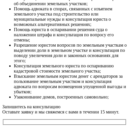
об объединении земельных участков;
Помощь адвоката в спорах, связанных с изъятием
земельного участка под строительство или
муниципальные нужды и консультация юриста о
возможных альтернативных решениях;
Помощь юриста в оспаривании решения суда о
наложении штрафа и консультация по вопросу его
отмены;
Разрешение юристом вопросов по земельным участкам о
выделении доли в земельном участке и консультация по
поводу увеличения доли и законных основаниях для
этого;
Консультация земельного юриста по оспариванию
кадастровой стоимости земельного участка;
Взыскание земельным юристом денег с арендаторов за
пользование земельным участком и консультация
адвоката по вопросам возмещения упущенной выгоды и
убытков;
Узаконивание домов, построенных самовольно;
Запишитесь на консультацию
Оставьте заявку и мы свяжемся с вами в течении 15 минут.