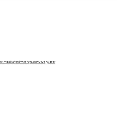
олитикой обработки персональных данных