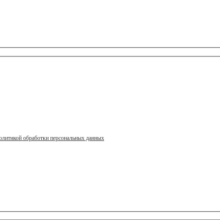
олитикой обработки персональных данных