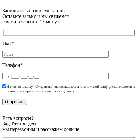
Запишитесь на консультацию
Оставьте заявку и мы свяжемся
с вами в течении 15 минут.
Имя*
Телефон*
Нажимая кнопку “Отправить” вы соглашаетесь с
политикой конфиденциальности
и
политикой обработки персональных данных
Есть вопросы?
Задайте их здесь,
мы перезвоним и расскажем больше