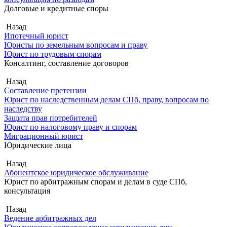
Долговые и кредитные споры
Назад
Ипотечный юрист
Юристы по земельным вопросам и праву
Юрист по трудовым спорам
Консалтинг, составление договоров
Назад
Составление претензии
Юрист по наследственным делам СПб, праву, вопросам по
наследству
Защита прав потребителей
Юрист по налоговому праву и спорам
Миграционный юрист
Юридические лица
Назад
Абонентское юридическое обслуживание
Юрист по арбитражным спорам и делам в суде СПб,
консультация
Назад
Ведение арбитражных дел